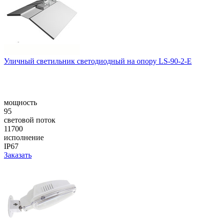
Уличный светильник светодиодный на опору LS-90-2-E
мощность
95
световой поток
11700
исполнение
IP67
Заказать