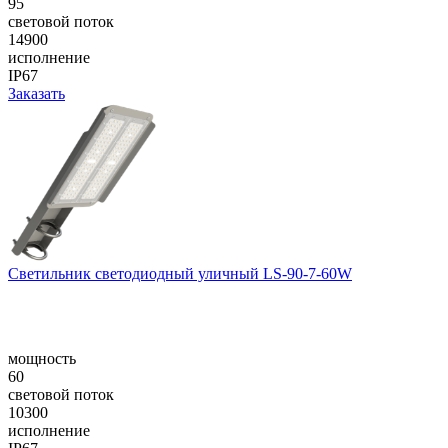
95
световой поток
14900
исполнение
IP67
Заказать
Светильник светодиодный уличный LS-90-7-60W
мощность
60
световой поток
10300
исполнение