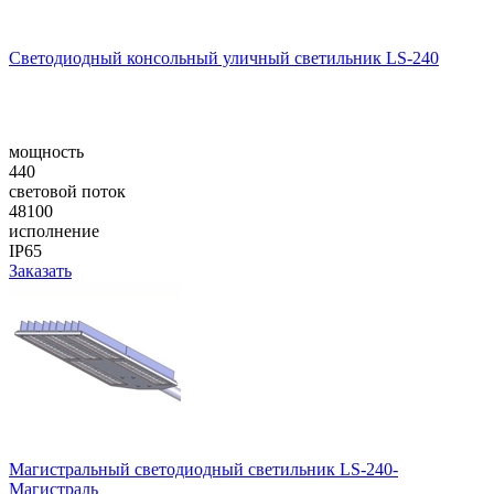
Cветодиодный консольный уличный cветильник LS-240
мощность
440
световой поток
48100
исполнение
IP65
Заказать
Магистральный светодиодный светильник LS-240-
Магистраль