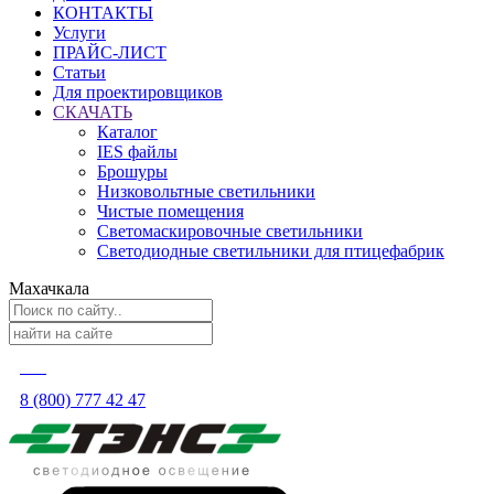
КОНТАКТЫ
Услуги
ПРАЙС-ЛИСТ
Статьи
Для проектировщиков
СКАЧАТЬ
Каталог
IES файлы
Брошуры
Низковольтные светильники
Чистые помещения
Светомаскировочные светильники
Светодиодные светильники для птицефабрик
Махачкала
8 (800) 777 42 47