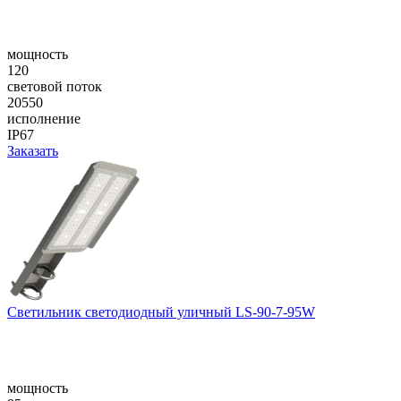
мощность
120
световой поток
20550
исполнение
IP67
Заказать
Светильник светодиодный уличный LS-90-7-95W
мощность