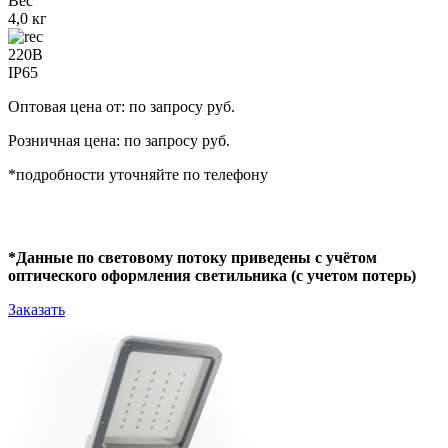
Вес
4,0 кг
220В
IP65
Оптовая цена от: по запросу руб.
Розничная цена: по запросу руб.
*подробности уточняйте по телефону
*Данные по световому потоку приведены с учётом
оптического оформления светильника (с учетом потерь)
Заказать