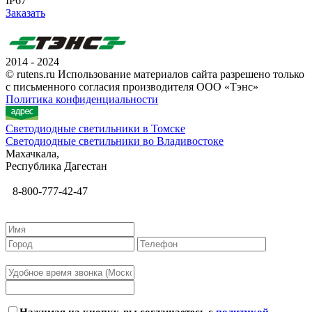
IP67
Заказать
2014 - 2024
© rutens.ru Использование материалов сайта разрешено только
с письменного согласия производителя ООО «Тэнс»
Политика конфиденциальности
Светодиодные светильники в Томске
Светодиодные светильники во Владивостоке
Махачкала,
Республика Дагестан
8-800-777-42-47
Нажимая на кнопку, вы соглашаетесь с
политикой