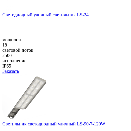
Светодиодный уличный светильник LS-24
мощность
18
световой поток
2500
исполнение
IP65
Заказать
Светильник светодиодный уличный LS-90-7-120W