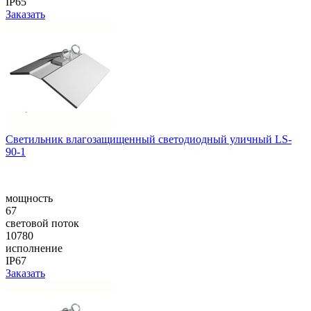
IP65
Заказать
Cветильник влагозащищенный светодиодный уличный LS-
90-1
мощность
67
световой поток
10780
исполнение
IP67
Заказать