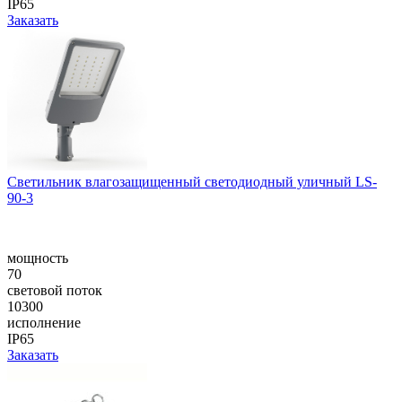
IP65
Заказать
Cветильник влагозащищенный светодиодный уличный LS-
90-3
мощность
70
световой поток
10300
исполнение
IP65
Заказать