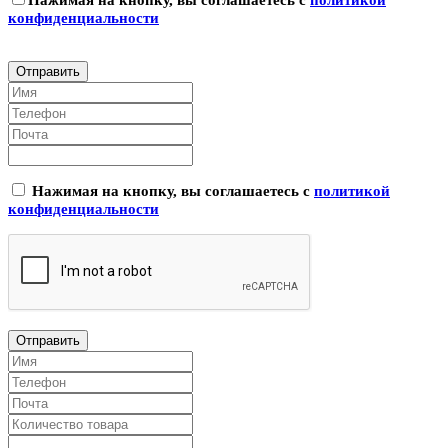
конфиденциальности
Нажимая на кнопку, вы соглашаетесь с
политикой
конфиденциальности