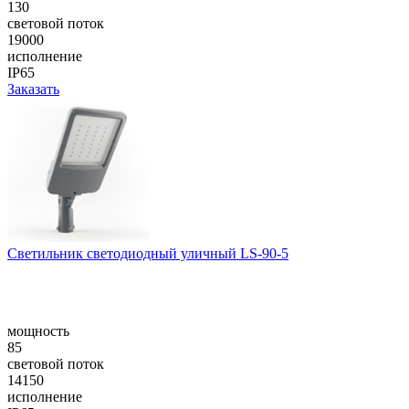
130
световой поток
19000
исполнение
IP65
Заказать
Cветильник светодиодный уличный LS-90-5
мощность
85
световой поток
14150
исполнение