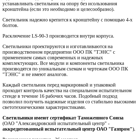
устанавливать светильник на опору без исользования
кронштейна (если это необходимо и целесообразно).
Светильник надежно крепится к кронштейну с помощью 4-х
болтов.
Расключение LS-90-3 производится внутри корпуса.
Светильники проектируются и изготавливаются на
производственном предприятии ООО ПК "ТЭНС" с
применением самых современных и надежных
комплектующих. Все модули и компоненты светильника
производятся по уникальным схемам и чертежам ООО ПК
"ТЭНС" и не имеют аналогов.
Каждый светильник перед маркировкой и упаковкой
проходит контроль качества на специальном испытательном
стенде в течение 16 рабочих часов. Подобный подход
позволил получить надежные изделия со стабильно высокими
светотехническими характеристиками.
Светильники имеют сертификат Таможенного Союза
(ОАО "Александровский испытательный центр" -
аккредитованный испытательный центр ОАО "Газпром"
).