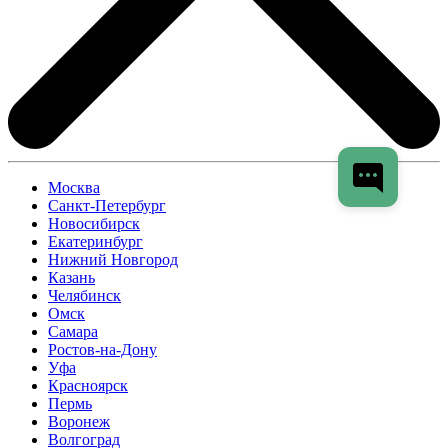
Москва
Санкт-Петербург
Новосибирск
Екатеринбург
Нижний Новгород
Казань
Челябинск
Омск
Самара
Ростов-на-Дону
Уфа
Красноярск
Пермь
Воронеж
Волгоград