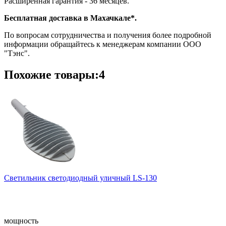
Расширенная гарантия - 36 месяцев.
Бесплатная доставка в Махачкале*.
По вопросам сотрудничества и получения более подробной
информации обращайтесь к менеджерам компании ООО
"Тэнс".
Похожие товары:4
Светильник светодиодный уличный LS-130
мощность