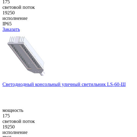
175
световой поток
19250
исполнение
IP65
Заказать
Cветодиодный консольный уличный cветильник LS-60-Ш
мощность
175
световой поток
19250
исполнение