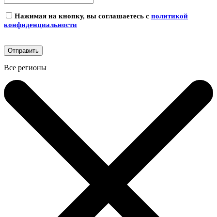
Нажимая на кнопку, вы соглашаетесь с
политикой
конфиденциальности
Все регионы