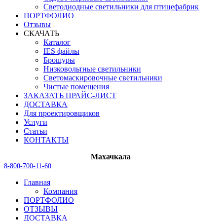
Светодиодные светильники для птицефабрик
ПОРТФОЛИО
Отзывы
СКАЧАТЬ
Каталог
IES файлы
Брошуры
Низковольтные светильники
Светомаскировочные светильники
Чистые помещения
ЗАКАЗАТЬ ПРАЙС-ЛИСТ
ДОСТАВКА
Для проектировщиков
Услуги
Статьи
КОНТАКТЫ
Махачкала
8-800-700-11-60
Главная
Компания
ПОРТФОЛИО
ОТЗЫВЫ
ДОСТАВКА