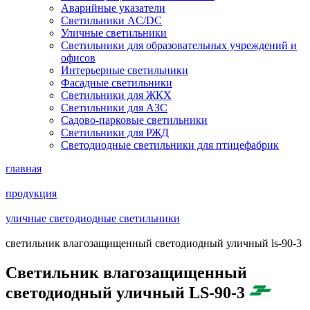
Аварийные указатели
Светильники AC/DC
Уличные светильники
Светильники для образовательных учреждений и
офисов
Интерьерные светильники
Фасадные светильники
Светильники для ЖКХ
Светильники для АЗС
Садово-парковые светильники
Светильники для РЖД
Светодиодные светильники для птицефабрик
главная
продукция
уличные светодиодные светильники
cветильник влагозащищенный светодиодный уличный ls-90-3
Cветильник влагозащищенный
светодиодный уличный LS-90-3