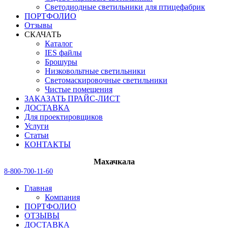
Светодиодные светильники для птицефабрик
ПОРТФОЛИО
Отзывы
СКАЧАТЬ
Каталог
IES файлы
Брошуры
Низковольтные светильники
Светомаскировочные светильники
Чистые помещения
ЗАКАЗАТЬ ПРАЙС-ЛИСТ
ДОСТАВКА
Для проектировщиков
Услуги
Статьи
КОНТАКТЫ
Махачкала
8-800-700-11-60
Главная
Компания
ПОРТФОЛИО
ОТЗЫВЫ
ДОСТАВКА