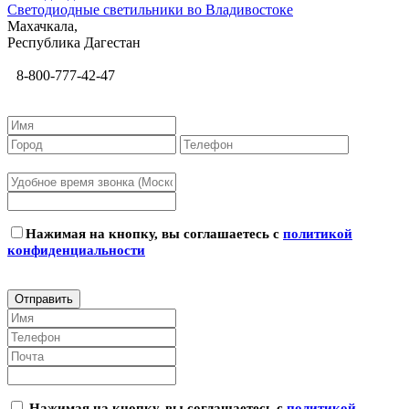
Светодиодные светильники во Владивостоке
Махачкала,
Республика Дагестан
8-800-777-42-47
Нажимая на кнопку, вы соглашаетесь с
политикой
конфиденциальности
Нажимая на кнопку, вы соглашаетесь с
политикой