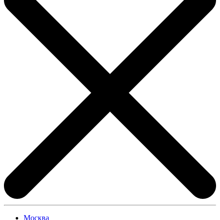
Москва