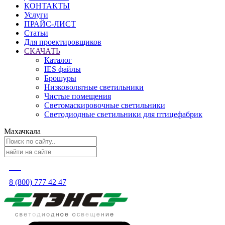
КОНТАКТЫ
Услуги
ПРАЙС-ЛИСТ
Статьи
Для проектировщиков
СКАЧАТЬ
Каталог
IES файлы
Брошуры
Низковольтные светильники
Чистые помещения
Светомаскировочные светильники
Светодиодные светильники для птицефабрик
Махачкала
8 (800) 777 42 47