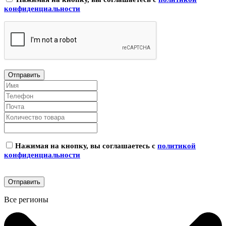
конфиденциальности
Нажимая на кнопку, вы соглашаетесь с
политикой
конфиденциальности
Все регионы