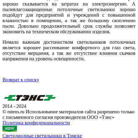
хорошо сказывается на затратах на электроэнергию. А
пылевлагозащищенные потолочные светильники хорошо
подойдут для предприятий и учреждений с повышенной
влажностью в помещении, а так же большому скоплению
пыли. Довольно продолжительный срок службы позволяет
экономить на техническом обслуживании изделия.
Немало важным достоинством светильников потолочных
является хорошее рассеивание комфортного для глаз света,
отсутствие мерцания, а так же отсутствие влияния скачков
напряжения на уровень освещенности.
Возврат к списку
2014 - 2024
© rutens.ru Использование материалов сайта разрешено только
с письменного согласия производителя ООО «Тэнс»
Политика конфиденциальности
Светодиодные светильники в Томске