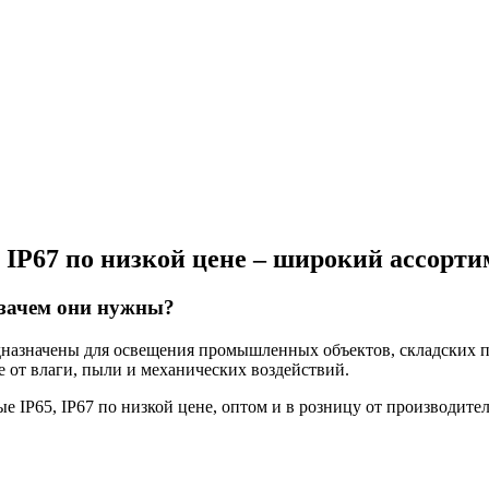
 IP67 по низкой цене – широкий ассорти
 зачем они нужны?
дназначены для освещения промышленных объектов, складских 
 от влаги, пыли и механических воздействий.
IP65, IP67 по низкой цене, оптом и в розницу от производител