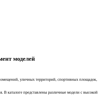
мент моделей
помещений, уличных территорий, спортивных площадок,
я. В каталоге представлены различные модели с высокой