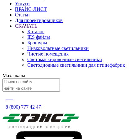
Услуги
ПРАЙС-ЛИСТ
Статьи
Для проектировщиков
СКАЧАТЬ
Каталог
IES файлы
Брошуры
Низковольтные светильники
Чистые помещения
Светомаскировочные светильники
Светодиодные светильники для птицефабрик
Махачкала
8 (800) 777 42 47