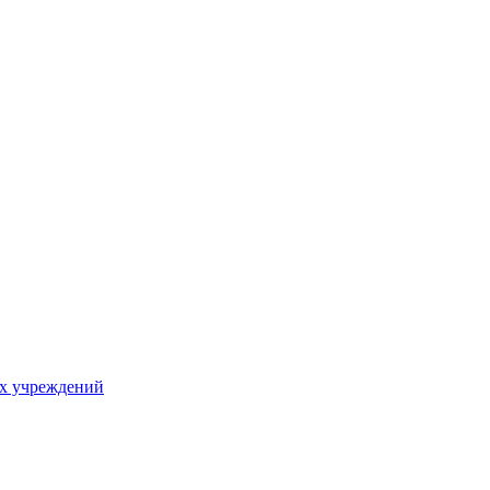
х учреждений