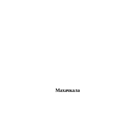
Махачкала