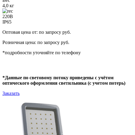
Вес
4,0 кг
220В
IP65
Оптовая цена от: по запросу руб.
Розничная цена: по запросу руб.
*подробности уточняйте по телефону
*Данные по световому потоку приведены с учётом
оптического оформления светильника (с учетом потерь)
Заказать