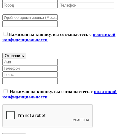
Нажимая на кнопку, вы соглашаетесь с
политикой
конфиденциальности
Нажимая на кнопку, вы соглашаетесь с
политикой
конфиденциальности