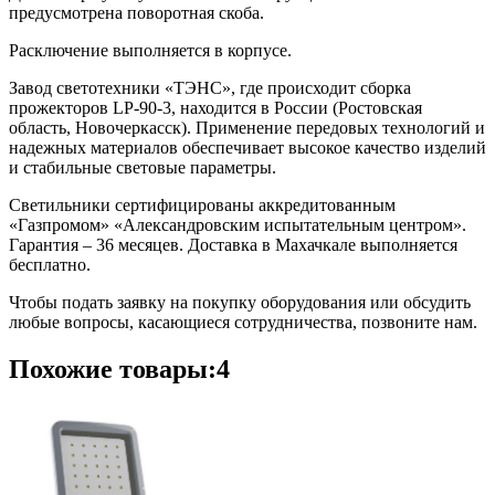
предусмотрена поворотная скоба.
Расключение выполняется в корпусе.
Завод светотехники «ТЭНС», где происходит сборка
прожекторов LP-90-3, находится в России (Ростовская
область, Новочеркасск). Применение передовых технологий и
надежных материалов обеспечивает высокое качество изделий
и стабильные световые параметры.
Светильники сертифицированы аккредитованным
«Газпромом» «Александровским испытательным центром».
Гарантия – 36 месяцев. Доставка в Махачкале выполняется
бесплатно.
Чтобы подать заявку на покупку оборудования или обсудить
любые вопросы, касающиеся сотрудничества, позвоните нам.
Похожие товары:4