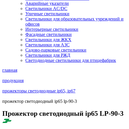
Аварийные указатели
Светильники AC/DC
Уличные светильники
Светильники для образовательных учреждений и
офисов
Интерьерные светильники
Фасадные светильники
Светильники для ЖКХ
Светильники для АЗС
Садово-парковые светильники
Светильники для РЖД
Светодиодные светильники для птицефабрик
главная
продукция
прожекторы светодиодные ip65, ip67
прожектор светодиодный ip65 lp-90-3
Прожектор светодиодный ip65 LP-90-3