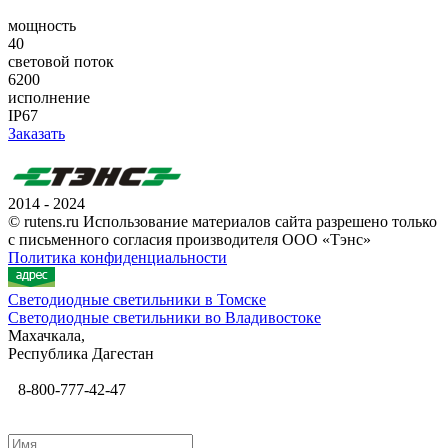
мощность
40
световой поток
6200
исполнение
IP67
Заказать
2014 - 2024
© rutens.ru Использование материалов сайта разрешено только
с письменного согласия производителя ООО «Тэнс»
Политика конфиденциальности
Светодиодные светильники в Томске
Светодиодные светильники во Владивостоке
Махачкала,
Республика Дагестан
8-800-777-42-47