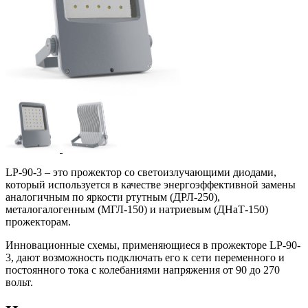
LP-90-3 – это прожектор со светоизлучающими диодами,
который используется в качестве энергоэффективной замены
аналогичным по яркости ртутным (ДРЛ-250),
металогалогенным (МГЛ-150) и натриевым (ДНаТ-150)
прожекторам.
Инновационные схемы, применяющиеся в прожекторе LP-90-
3, дают возможность подключать его к сети переменного и
постоянного тока с колебаниями напряжения от 90 до 270
вольт.