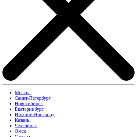
Москва
Санкт-Петербург
Новосибирск
Екатеринбург
Нижний Новгород
Казань
Челябинск
Омск
Самара