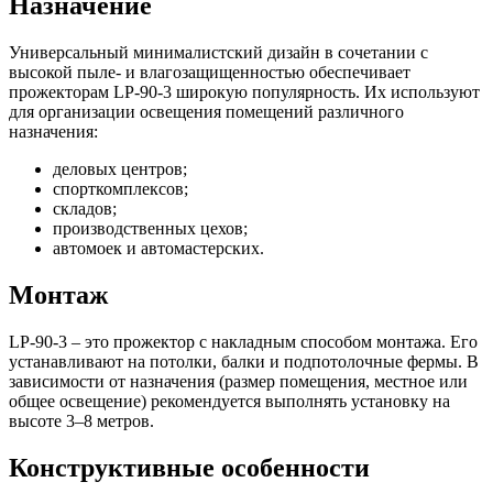
Назначение
Универсальный минималистский дизайн в сочетании с
высокой пыле- и влагозащищенностью обеспечивает
прожекторам LP-90-3 широкую популярность. Их используют
для организации освещения помещений различного
назначения:
деловых центров;
спорткомплексов;
складов;
производственных цехов;
автомоек и автомастерских.
Монтаж
LP-90-3 – это прожектор с накладным способом монтажа. Его
устанавливают на потолки, балки и подпотолочные фермы. В
зависимости от назначения (размер помещения, местное или
общее освещение) рекомендуется выполнять установку на
высоте 3–8 метров.
Конструктивные особенности