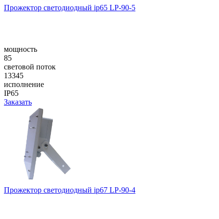
Прожектор светодиодный ip65 LP-90-5
мощность
85
световой поток
13345
исполнение
IP65
Заказать
Прожектор светодиодный ip67 LP-90-4