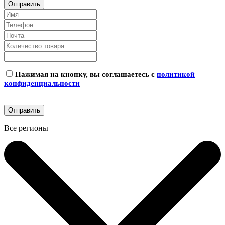
Нажимая на кнопку, вы соглашаетесь с
политикой
конфиденциальности
Все регионы