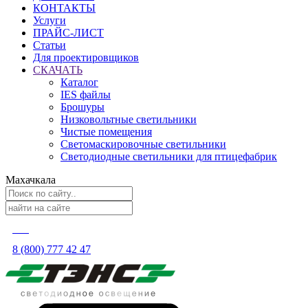
КОНТАКТЫ
Услуги
ПРАЙС-ЛИСТ
Статьи
Для проектировщиков
СКАЧАТЬ
Каталог
IES файлы
Брошуры
Низковольтные светильники
Чистые помещения
Светомаскировочные светильники
Светодиодные светильники для птицефабрик
Махачкала
8 (800) 777 42 47