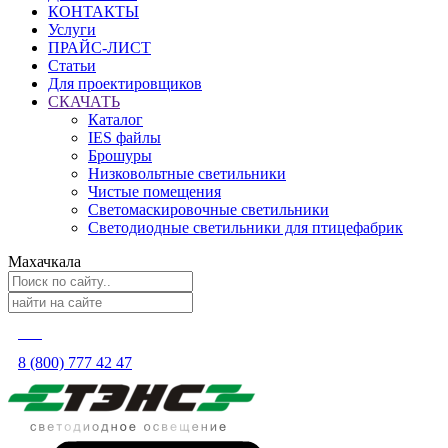
КОНТАКТЫ
Услуги
ПРАЙС-ЛИСТ
Статьи
Для проектировщиков
СКАЧАТЬ
Каталог
IES файлы
Брошуры
Низковольтные светильники
Чистые помещения
Светомаскировочные светильники
Светодиодные светильники для птицефабрик
Махачкала
8 (800) 777 42 47