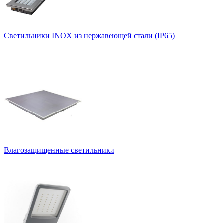
Светильники INOX из нержавеющей стали (IP65)
Влагозащищенные светильники