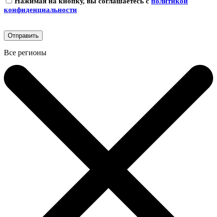
Нажимая на кнопку, вы соглашаетесь с
политикой
конфиденциальности
Все регионы