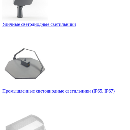
Уличные светодиодные светильники
Промышленные светодиодные светильники (IP65, IP67)