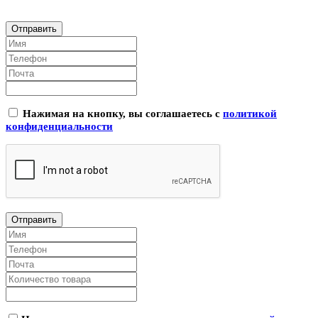
Нажимая на кнопку, вы соглашаетесь с
политикой
конфиденциальности