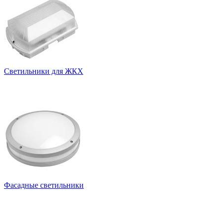
Светильники для ЖКХ
Фасадные светильники