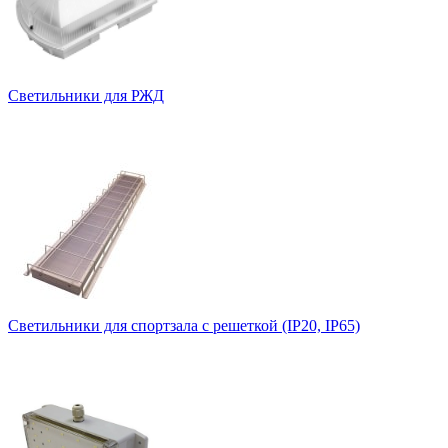
Светильники для РЖД
Светильники для спортзала с решеткой (IP20, IP65)