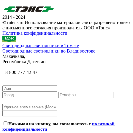
2014 - 2024
© rutens.ru Использование материалов сайта разрешено только
с письменного согласия производителя ООО «Тэнс»
Политика конфиденциальности
Светодиодные светильники в Томске
Светодиодные светильники во Владивостоке
Махачкала,
Республика Дагестан
8-800-777-42-47
Нажимая на кнопку, вы соглашаетесь с
политикой
конфиденциальности