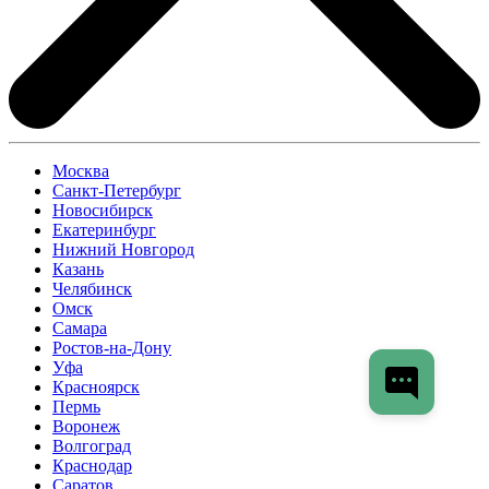
Москва
Санкт-Петербург
Новосибирск
Екатеринбург
Нижний Новгород
Казань
Челябинск
Омск
Самара
Ростов-на-Дону
Уфа
Красноярск
Пермь
Воронеж
Волгоград
Краснодар
Саратов