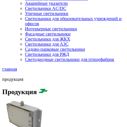
Аварийные указатели
Светильники AC/DC
Уличные светильники
Светильники для образовательных учреждений и
офисов
Интерьерные светильники
Фасадные светильники
Светильники для ЖКХ
Светильники для АЗС
Садово-парковые светильники
Светильники для РЖД
Светодиодные светильники для птицефабрик
главная
продукция
Продукция