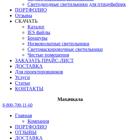
Светодиодные светильники для птицефабрик
ПОРТФОЛИО
Отзывы
СКАЧАТЬ
Каталог
IES файлы
Брошуры
Низковольтные светильники
Светомаскировочные светильники
Чистые помещения
ЗАКАЗАТЬ ПРАЙС-ЛИСТ
ДОСТАВКА
Для проектировщиков
Услуги
Статьи
КОНТАКТЫ
Махачкала
8-800-700-11-60
Главная
Компания
ПОРТФОЛИО
ОТЗЫВЫ
ДОСТАВКА