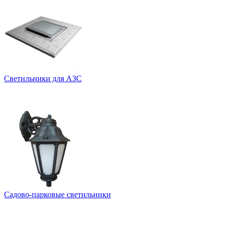
Светильники для АЗС
Садово-парковые светильники