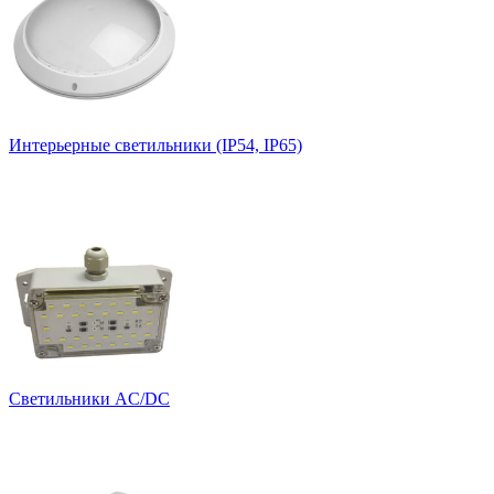
Интерьерные светильники (IP54, IP65)
Светильники AC/DC