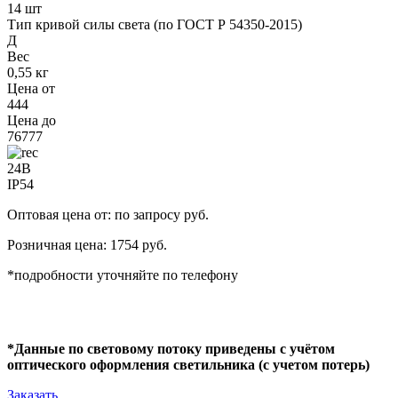
14 шт
Тип кривой силы света (по ГОСТ Р 54350-2015)
Д
Вес
0,55 кг
Цена от
444
Цена до
76777
24В
IP54
Оптовая цена от: по запросу руб.
Розничная цена: 1754 руб.
*подробности уточняйте по телефону
*Данные по световому потоку приведены с учётом
оптического оформления светильника (с учетом потерь)
Заказать