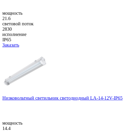
мощность
21.6
световой поток
2830
исполнение
IP65
Заказать
Низковольтный светильник светодиодный LA-14-12V-IP65
мощность
14.4