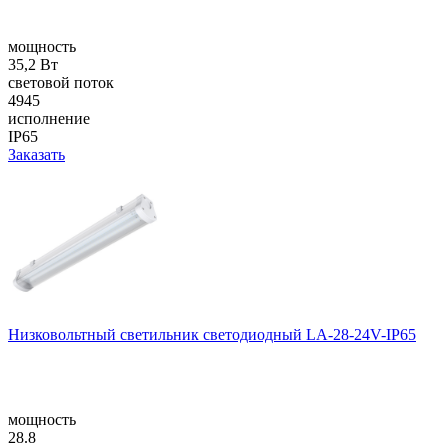
мощность
35,2 Вт
световой поток
4945
исполнение
IP65
Заказать
Низковольтный светильник светодиодный LA-28-24V-IP65
мощность
28.8