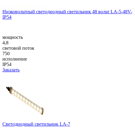
Низковольтный светодиодный светильник 48 вольт LA-5-48V-
IP54
мощность
4,8
световой поток
750
исполнение
IP54
Заказать
Светодиодный светильник LA-7