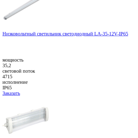
Низковольтный светильник светодиодный LA-35-12V-IP65
мощность
35,2
световой поток
4715
исполнение
IP65
Заказать