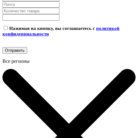
Нажимая на кнопку, вы соглашаетесь с
политикой
конфиденциальности
Все регионы