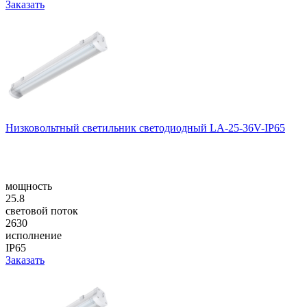
Заказать
Низковольтный светильник светодиодный LA-25-36V-IP65
мощность
25.8
световой поток
2630
исполнение
IP65
Заказать