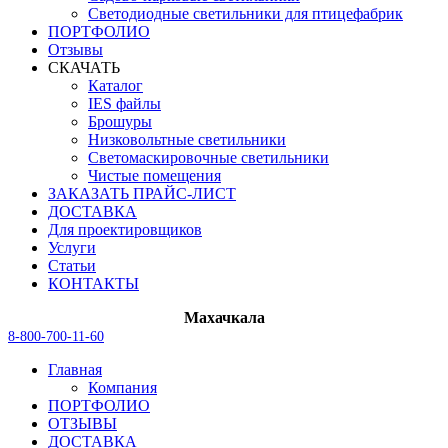
Светодиодные светильники для птицефабрик
ПОРТФОЛИО
Отзывы
СКАЧАТЬ
Каталог
IES файлы
Брошуры
Низковольтные светильники
Светомаскировочные светильники
Чистые помещения
ЗАКАЗАТЬ ПРАЙС-ЛИСТ
ДОСТАВКА
Для проектировщиков
Услуги
Статьи
КОНТАКТЫ
Махачкала
8-800-700-11-60
Главная
Компания
ПОРТФОЛИО
ОТЗЫВЫ
ДОСТАВКА