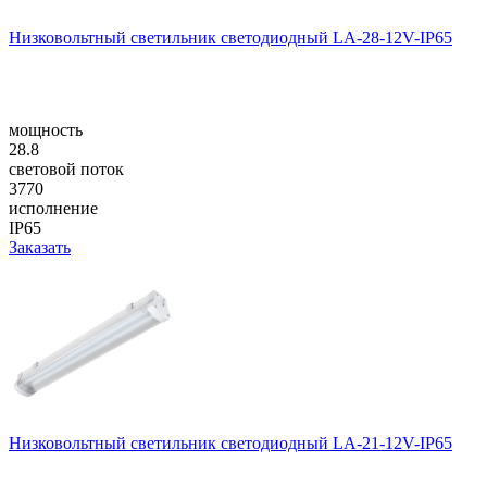
Низковольтный светильник светодиодный LA-28-12V-IP65
мощность
28.8
световой поток
3770
исполнение
IP65
Заказать
Низковольтный светильник светодиодный LA-21-12V-IP65