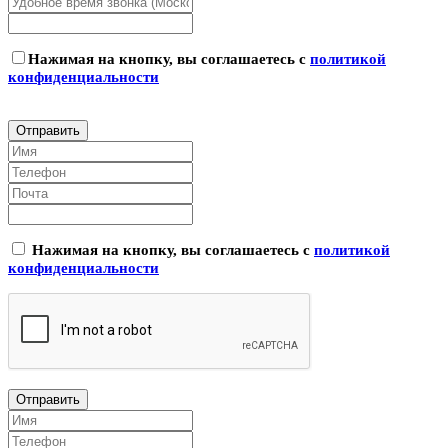
Нажимая на кнопку, вы соглашаетесь с
политикой
конфиденциальности
Нажимая на кнопку, вы соглашаетесь с
политикой
конфиденциальности