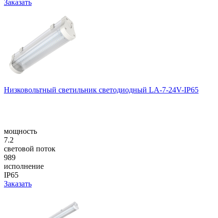
Заказать
Низковольтный светильник светодиодный LA-7-24V-IP65
мощность
7.2
световой поток
989
исполнение
IP65
Заказать