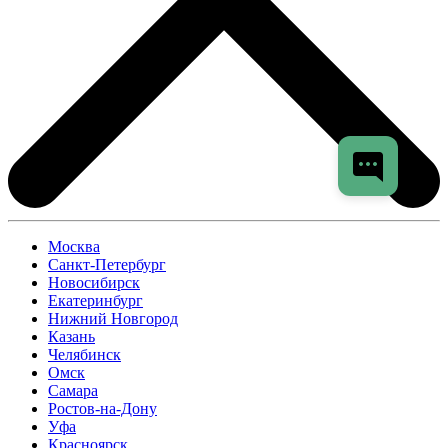
Москва
Санкт-Петербург
Новосибирск
Екатеринбург
Нижний Новгород
Казань
Челябинск
Омск
Самара
Ростов-на-Дону
Уфа
Красноярск