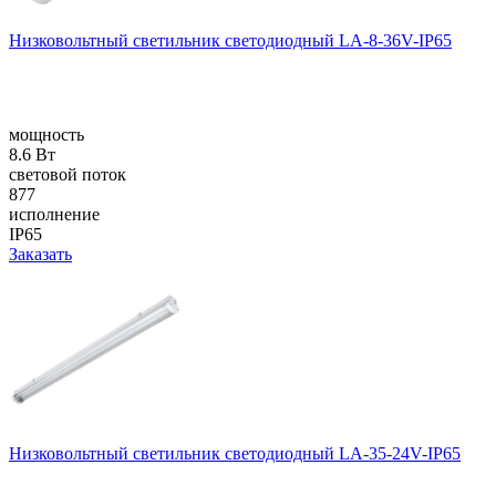
Низковольтный светильник светодиодный LA-8-36V-IP65
мощность
8.6 Вт
световой поток
877
исполнение
IP65
Заказать
Низковольтный светильник светодиодный LA-35-24V-IP65