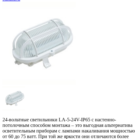
24-вольтные светильники LA-5-24V-IP65 с настенно-
потолочным способом монтажа – это выгодная альтернатива
осветительным приборам с лампами накаливания мощностью
от 60 до 75 ватт. При той же яркости они отличаются более