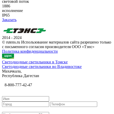
световой поток
1886
исполнение
IP65
Заказать
2014 - 2024
© rutens.ru Использование материалов сайта разрешено только
с письменного согласия производителя ООО «Тэнс»
Политика конфиденциальности
Светодиодные светильники в Томске
Светодиодные светильники во Владивостоке
Махачкала,
Республика Дагестан
8-800-777-42-47