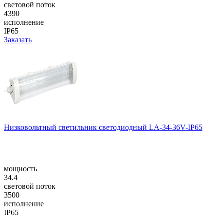
световой поток
4390
исполнение
IP65
Заказать
Низковольтный светильник светодиодный LA-34-36V-IP65
мощность
34.4
световой поток
3500
исполнение
IP65