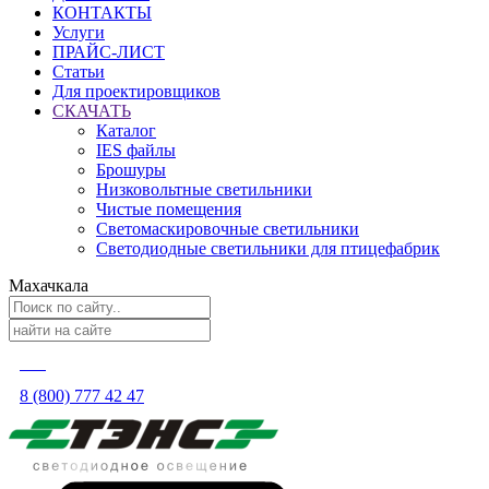
КОНТАКТЫ
Услуги
ПРАЙС-ЛИСТ
Статьи
Для проектировщиков
СКАЧАТЬ
Каталог
IES файлы
Брошуры
Низковольтные светильники
Чистые помещения
Светомаскировочные светильники
Светодиодные светильники для птицефабрик
Махачкала
8 (800) 777 42 47