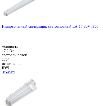
Низковольтный светильник светодиодный LA-17-36V-IP65
мощность
17,2 Вт
световой поток
1754
исполнение
IP65
Заказать