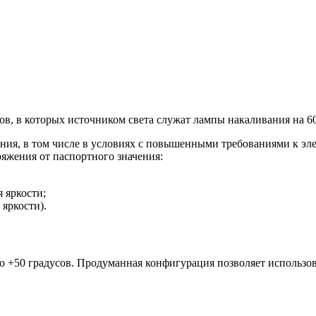
, в которых источником света служат лампы накаливания на 60
ния, в том числе в условиях с повышенными требованиями к эле
яжения от паспортного значения:
 яркости;
яркости).
о +50 градусов. Продуманная конфигурация позволяет использо