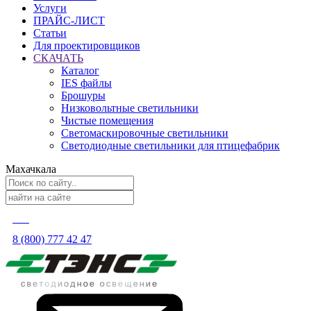
Услуги
ПРАЙС-ЛИСТ
Статьи
Для проектировщиков
СКАЧАТЬ
Каталог
IES файлы
Брошуры
Низковольтные светильники
Чистые помещения
Светомаскировочные светильники
Светодиодные светильники для птицефабрик
Махачкала
8 (800) 777 42 47