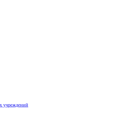
х учреждений