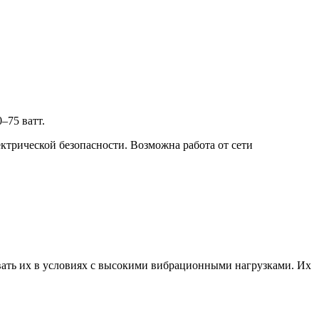
–75 ватт.
ктрической безопасности. Возможна работа от сети
вать их в условиях с высокими вибрационными нагрузками. Их