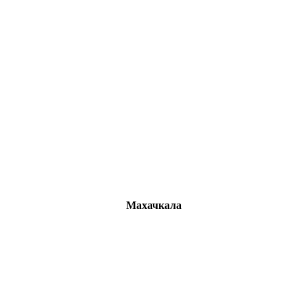
Махачкала