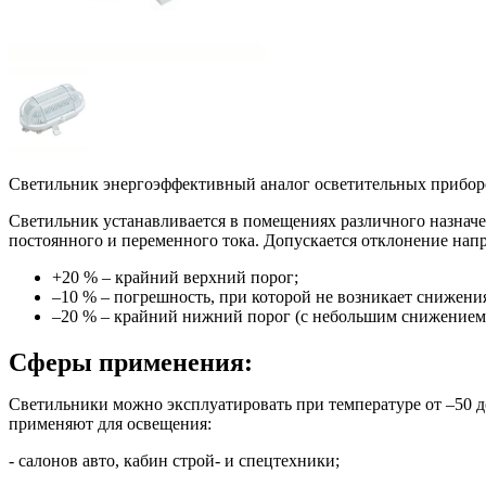
Светильник энергоэффективный аналог осветительных приборов
Светильник устанавливается в помещениях различного назначе
постоянного и переменного тока. Допускается отклонение напр
+20 % – крайний верхний порог;
–10 % – погрешность, при которой не возникает снижения
–20 % – крайний нижний порог (с небольшим снижением 
Сферы применения:
Светильники можно эксплуатировать при температуре от –50 д
применяют для освещения:
- салонов авто, кабин строй- и спецтехники;