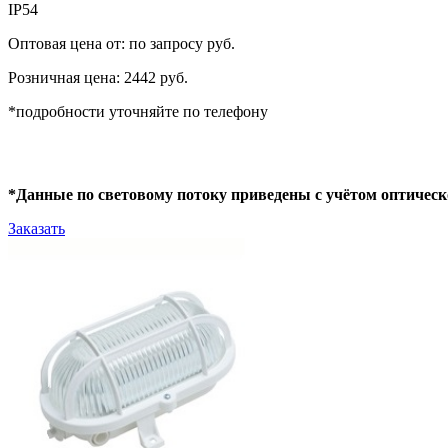
IP54
Оптовая цена от: по запросу руб.
Розничная цена: 2442 руб.
*подробности уточняйте по телефону
*Данные по световому потоку приведены с учётом оптическ
Заказать