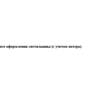
ого оформления светильника (с учетом потерь)