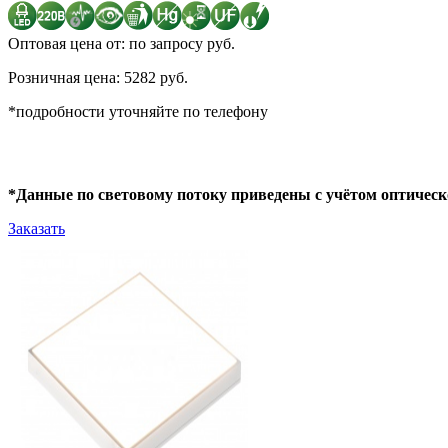
Оптовая цена от: по запросу руб.
Розничная цена: 5282 руб.
*подробности уточняйте по телефону
*Данные по световому потоку приведены с учётом оптическ
Заказать