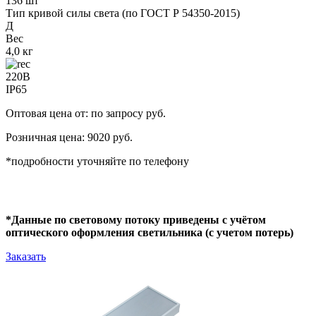
136 шт
Тип кривой силы света (по ГОСТ Р 54350-2015)
Д
Вес
4,0 кг
220В
IP65
Оптовая цена от: по запросу руб.
Розничная цена: 9020 руб.
*подробности уточняйте по телефону
*Данные по световому потоку приведены с учётом
оптического оформления светильника (с учетом потерь)
Заказать