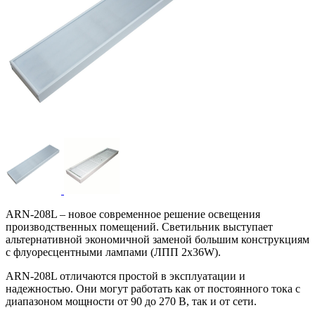
ARN-208L – новое современное решение освещения
производственных помещений. Светильник выступает
альтернативной экономичной заменой большим конструкциям
с флуоресцентными лампами (ЛПП 2х36W).
ARN-208L отличаются простой в эксплуатации и
надежностью. Они могут работать как от постоянного тока с
диапазоном мощности от 90 до 270 В, так и от сети.