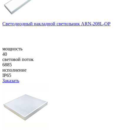
Светодиодный накладной светильник ARN-208L-OP
мощность
40
световой поток
6885
исполнение
IP65
Заказать