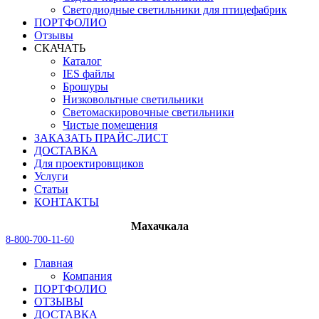
Светодиодные светильники для птицефабрик
ПОРТФОЛИО
Отзывы
СКАЧАТЬ
Каталог
IES файлы
Брошуры
Низковольтные светильники
Светомаскировочные светильники
Чистые помещения
ЗАКАЗАТЬ ПРАЙС-ЛИСТ
ДОСТАВКА
Для проектировщиков
Услуги
Статьи
КОНТАКТЫ
Махачкала
8-800-700-11-60
Главная
Компания
ПОРТФОЛИО
ОТЗЫВЫ
ДОСТАВКА