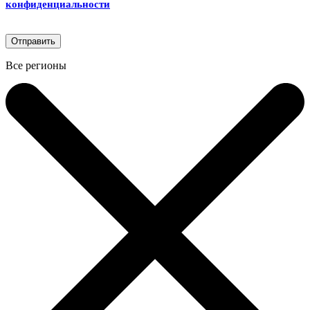
конфиденциальности
Все регионы