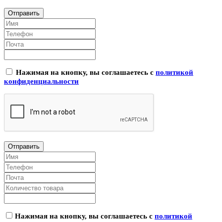
Нажимая на кнопку, вы соглашаетесь с
политикой
конфиденциальности
Нажимая на кнопку, вы соглашаетесь с
политикой