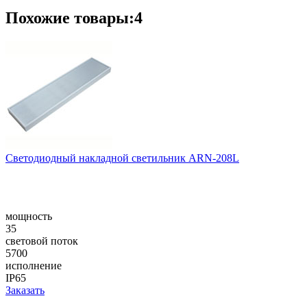
Похожие товары:4
Светодиодный накладной светильник ARN-208L
мощность
35
световой поток
5700
исполнение
IP65
Заказать