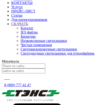
КОНТАКТЫ
Услуги
ПРАЙС-ЛИСТ
Статьи
Для проектировщиков
СКАЧАТЬ
Каталог
IES файлы
Брошуры
Низковольтные светильники
Чистые помещения
Светомаскировочные светильники
Светодиодные светильники для птицефабрик
Махачкала
8 (800) 777 42 47