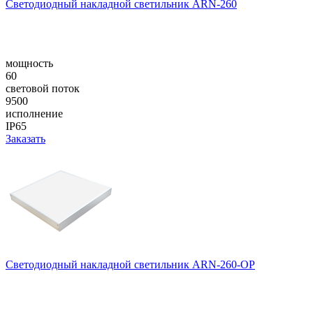
Светодиодный накладной светильник ARN-260
мощность
60
световой поток
9500
исполнение
IP65
Заказать
Светодиодный накладной светильник ARN-260-OP