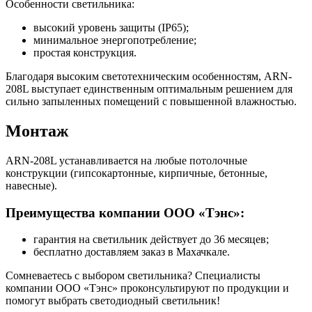
Особенности светильника:
высокий уровень защиты (IP65);
минимальное энергопотребление;
простая конструкция.
Благодаря высоким светотехническим особенностям, ARN-
208L выступает единственным оптимальным решением для
сильно запыленных помещений с повышенной влажностью.
Монтаж
ARN-208L устанавливается на любые потолочные
конструкции (гипсокартонные, кирпичные, бетонные,
навесные).
Преимущества компании ООО «Тэнс»:
гарантия на светильник действует до 36 месяцев;
бесплатно доставляем заказ в Махачкале.
Сомневаетесь с выбором светильника? Специалисты
компании ООО «Тэнс» проконсультируют по продукции и
помогут выбрать светодиодный светильник!