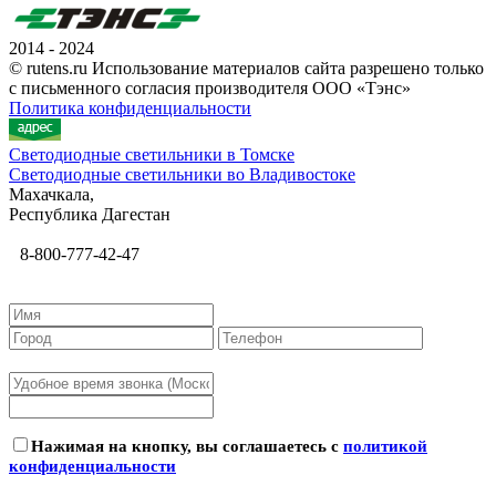
2014 - 2024
© rutens.ru Использование материалов сайта разрешено только
с письменного согласия производителя ООО «Тэнс»
Политика конфиденциальности
Светодиодные светильники в Томске
Светодиодные светильники во Владивостоке
Махачкала,
Республика Дагестан
8-800-777-42-47
Нажимая на кнопку, вы соглашаетесь с
политикой
конфиденциальности