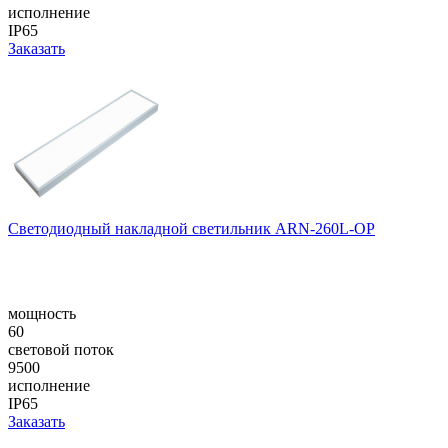
исполнение
IP65
Заказать
Светодиодный накладной светильник ARN-260L-OP
мощность
60
световой поток
9500
исполнение
IP65
Заказать