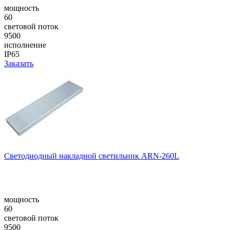
мощность
60
световой поток
9500
исполнение
IP65
Заказать
Светодиодный накладной светильник ARN-260L
мощность
60
световой поток
9500