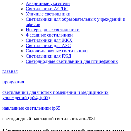
Аварийные указатели
Светильники AC/DC
Уличные светильники
Светильники для образовательных учреждений и
офисов
Интерьерные светильники
Фасадные светильники
Светильники для ЖКХ
Светильники для АЗС
Садово-парковые светильники
Светильники для РЖД
Светодиодные светильники для птицефабрик
главная
продукция
светильники для чистых помещений и медицинских
учреждений (ip54, ip65)
накладные светильники ip65
светодиодный накладной светильник arn-208l
Светодиодный накладной светильник