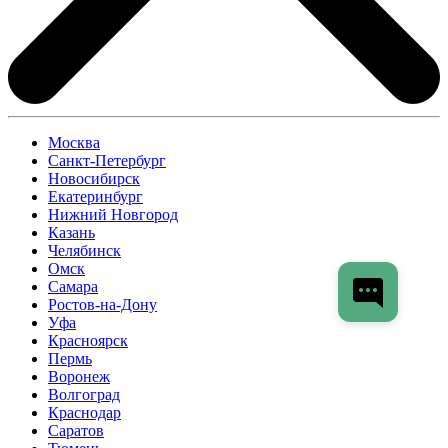
Москва
Санкт-Петербург
Новосибирск
Екатеринбург
Нижний Новгород
Казань
Челябинск
Омск
Самара
Ростов-на-Дону
Уфа
Красноярск
Пермь
Воронеж
Волгоград
Краснодар
Саратов