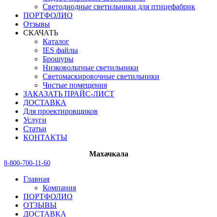
Светодиодные светильники для птицефабрик
ПОРТФОЛИО
Отзывы
СКАЧАТЬ
Каталог
IES файлы
Брошуры
Низковольтные светильники
Светомаскировочные светильники
Чистые помещения
ЗАКАЗАТЬ ПРАЙС-ЛИСТ
ДОСТАВКА
Для проектировщиков
Услуги
Статьи
КОНТАКТЫ
Махачкала
8-800-700-11-60
Главная
Компания
ПОРТФОЛИО
ОТЗЫВЫ
ДОСТАВКА