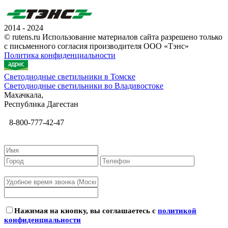
2014 - 2024
© rutens.ru Использование материалов сайта разрешено только
с письменного согласия производителя ООО «Тэнс»
Политика конфиденциальности
Светодиодные светильники в Томске
Светодиодные светильники во Владивостоке
Махачкала,
Республика Дагестан
8-800-777-42-47
Нажимая на кнопку, вы соглашаетесь с
политикой
конфиденциальности