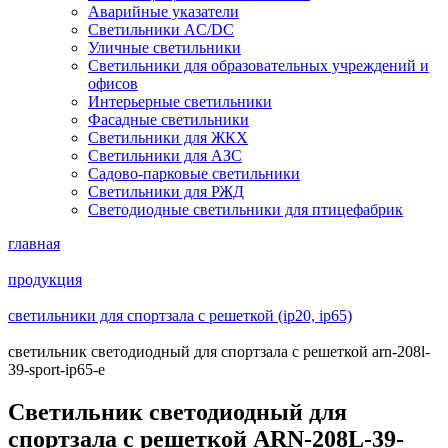
Аварийные указатели
Светильники AC/DC
Уличные светильники
Светильники для образовательных учреждений и
офисов
Интерьерные светильники
Фасадные светильники
Светильники для ЖКХ
Светильники для АЗС
Садово-парковые светильники
Светильники для РЖД
Светодиодные светильники для птицефабрик
главная
продукция
светильники для спортзала с решеткой (ip20, ip65)
светильник светодиодный для спортзала с решеткой arn-208l-
39-sport-ip65-e
Светильник светодиодный для
спортзала с решеткой ARN-208L-39-