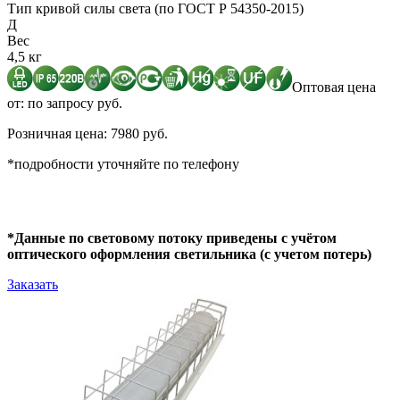
Тип кривой силы света (по ГОСТ Р 54350-2015)
Д
Вес
4,5 кг
Оптовая цена
от: по запросу руб.
Розничная цена: 7980 руб.
*подробности уточняйте по телефону
*Данные по световому потоку приведены с учётом
оптического оформления светильника (с учетом потерь)
Заказать