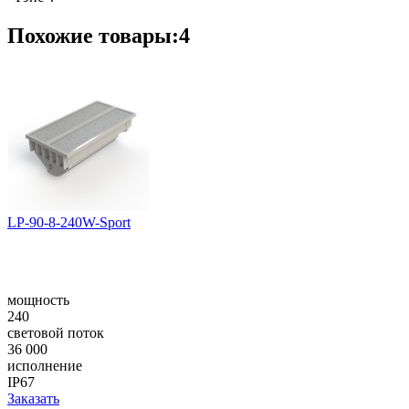
Похожие товары:4
LP-90-8-240W-Sport
мощность
240
световой поток
36 000
исполнение
IP67
Заказать