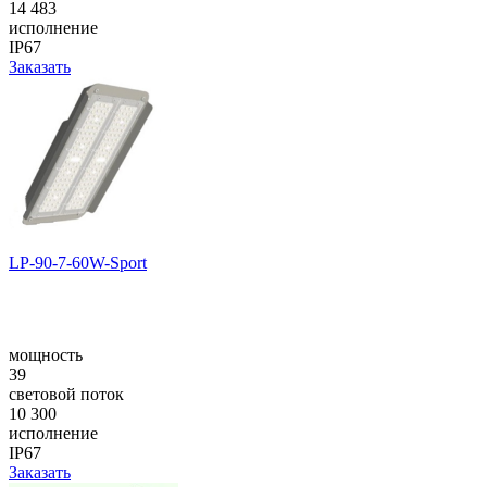
14 483
исполнение
IP67
Заказать
LP-90-7-60W-Sport
мощность
39
световой поток
10 300
исполнение
IP67
Заказать