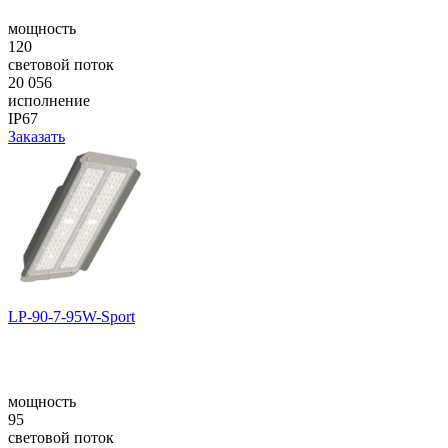
мощность
120
световой поток
20 056
исполнение
IP67
Заказать
LP-90-7-95W-Sport
мощность
95
световой поток