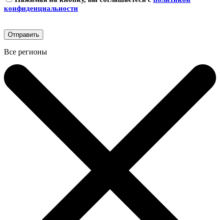
конфиденциальности
Все регионы