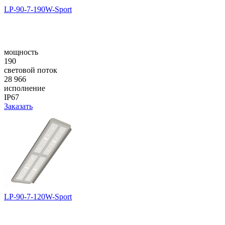
LP-90-7-190W-Sport
мощность
190
световой поток
28 966
исполнение
IP67
Заказать
LP-90-7-120W-Sport