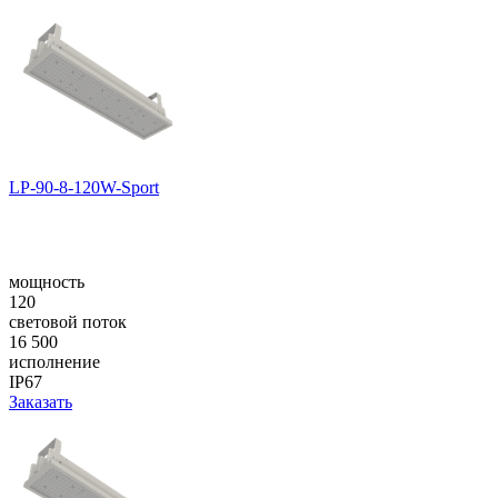
LP-90-8-120W-Sport
мощность
120
световой поток
16 500
исполнение
IP67
Заказать