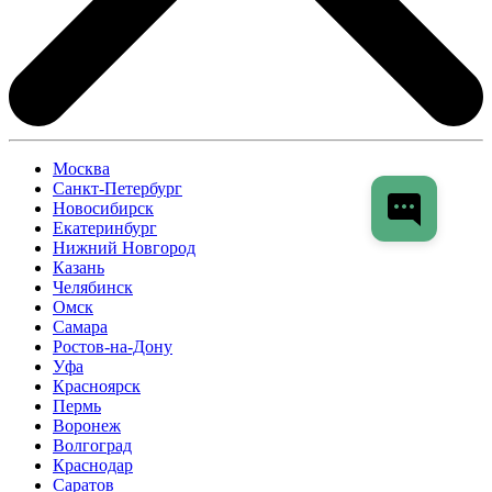
Москва
Санкт-Петербург
Новосибирск
Екатеринбург
Нижний Новгород
Казань
Челябинск
Омск
Самара
Ростов-на-Дону
Уфа
Красноярск
Пермь
Воронеж
Волгоград
Краснодар
Саратов