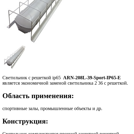
Светильник с решеткой ip65
ARN-208L-39-Sport-IP65-E
является экономичной заменой светильника 2 36 с решеткой.
Область применения:
спортивные залы, промышленные объекты и др.
Конструкция:
Светильник комплектуется прочной защитной решеткой,