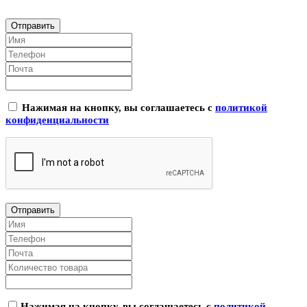
Нажимая на кнопку, вы соглашаетесь с
политикой
конфиденциальности
Нажимая на кнопку, вы соглашаетесь с
политикой