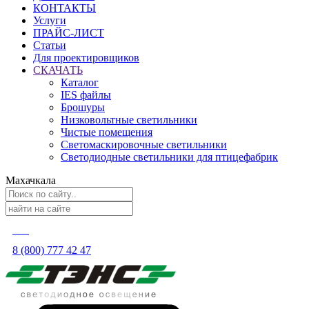
КОНТАКТЫ
Услуги
ПРАЙС-ЛИСТ
Статьи
Для проектировщиков
СКАЧАТЬ
Каталог
IES файлы
Брошуры
Низковольтные светильники
Чистые помещения
Светомаскировочные светильники
Светодиодные светильники для птицефабрик
Махачкала
8 (800) 777 42 47